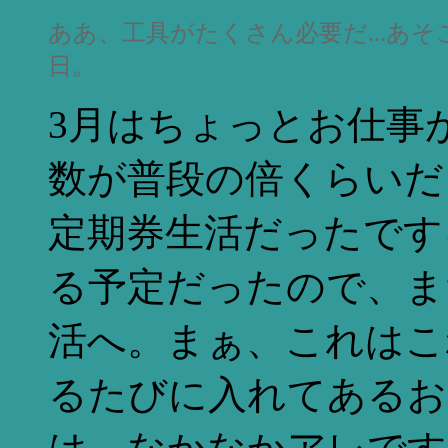
ああ、工具がたくさん必要だ...あ
日。
3月はちょっとお仕事
数が普段の倍くらいだ
定期券生活だったです
る予定だったので、ま
活へ。まぁ、これはこ
るたびに入れてあるお