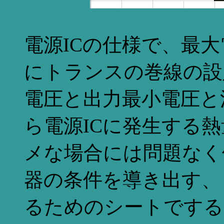
電源ICの仕様で、最
にトランスの巻線の設
電圧と出力最小電圧と
ら電源ICに発生する
メな場合には問題なく
器の条件を導き出す、
るためのシートでする