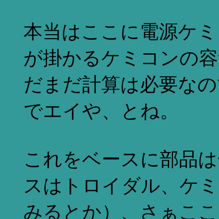
本当はここに電源ケミ
が掛かるケミコンの容
だまだ計算は必要なの
でエイや、とね。
これをベースに部品は
スはトロイダル、ケミ
みるとか）、さぁここ