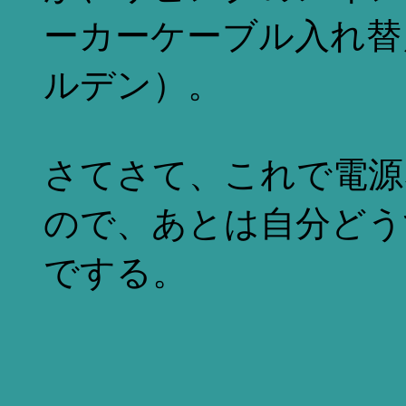
ーカーケーブル入れ替
ルデン）。
さてさて、これで電源
ので、あとは自分どう
でする。