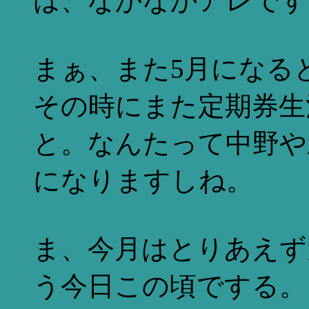
は、なかなかアレです
まぁ、また5月になる
その時にまた定期券生
と。なんたって中野や
になりますしね。
ま、今月はとりあえず
う今日この頃でする。