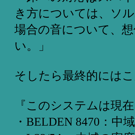
き方については、ソル
場合の音について、想
い。」
そしたら最終的にはこ
『このシステムは現在
・BELDEN 8470