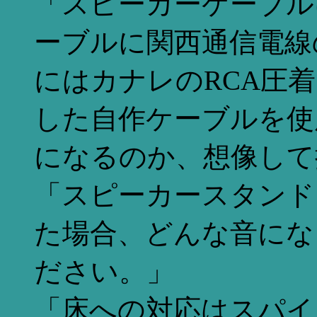
「スピーカーケーブルにB
ーブルに関西通信電線の
にはカナレのRCA圧着プ
した自作ケーブルを使
になるのか、想像して
「スピーカースタンドにT
た場合、どんな音にな
ださい。」
「床への対応はスパイ