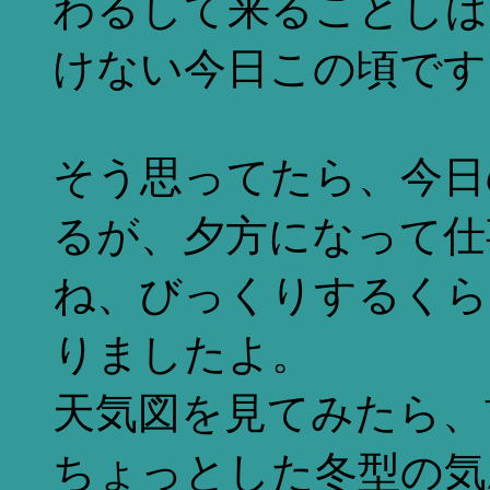
わるして来ることしば
けない今日この頃です
そう思ってたら、今日
るが、夕方になって仕
ね、びっくりするくら
りましたよ。
天気図を見てみたら、
ちょっとした冬型の気