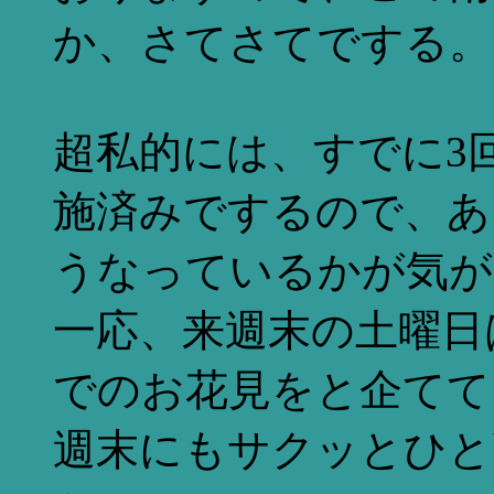
か、さてさてでする。
超私的には、すでに3
施済みでするので、あ
うなっているかが気が
一応、来週末の土曜日
でのお花見をと企てて
週末にもサクッとひと