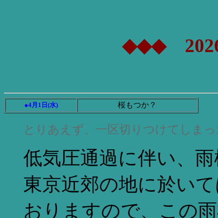
◆◆◆ 202
桜もつか？
●4月1日(水)
とりあえず、一区切りつけてしまっ
低気圧通過に伴い、雨
東京近郊の地に於いて
おりますので、この雨