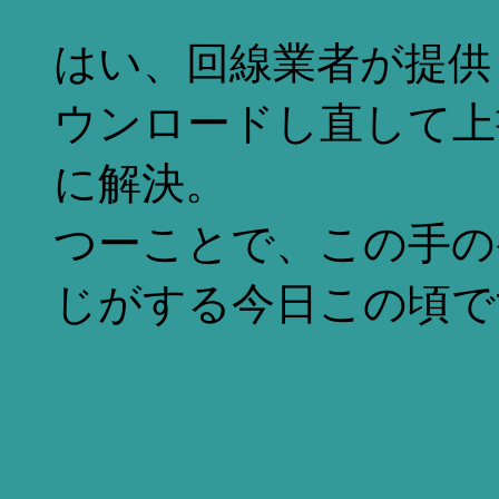
はい、回線業者が提供
ウンロードし直して上
に解決。
つーことで、この手の
じがする今日この頃で