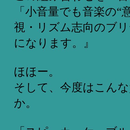
「小音量でも音楽の“
視・リズム志向のブリ
になります。』
ほほー。
そして、今度はこんな
か。