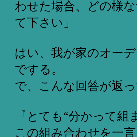
わせた場合、どの様な
て下さい」
はい、我が家のオーデ
でする。
で、こんな回答が返っ
『とても“分かって組
この組み合わせを一言