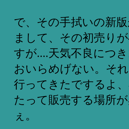
で、その手拭いの新版
まして、その初売りが4
すが....天気不良につき1
おいらめげない。それ
行ってきたでするよ、
たって販売する場所が
ぇ。