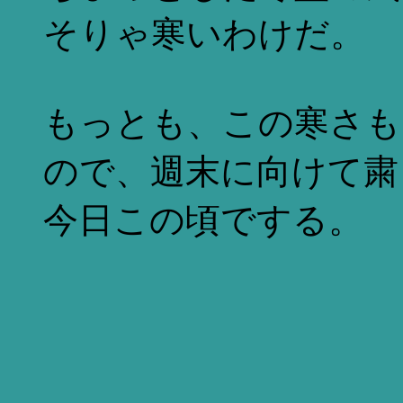
そりゃ寒いわけだ。
もっとも、この寒さも
ので、週末に向けて粛
今日この頃でする。