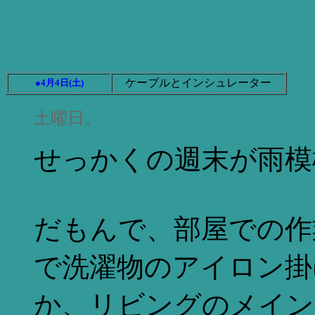
ケーブルとインシュレーター
●4月4日(土)
土曜日。
せっかくの週末が雨模様で
だもんで、部屋での作
で洗濯物のアイロン掛
か、リビングのメイン