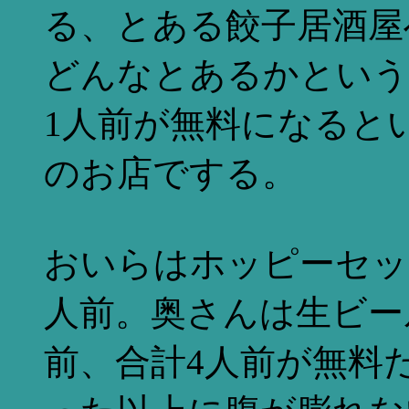
る、とある餃子居酒屋
どんなとあるかという
1人前が無料になると
のお店でする。
おいらはホッピーセッ
人前。奥さんは生ビー
前、合計4人前が無料