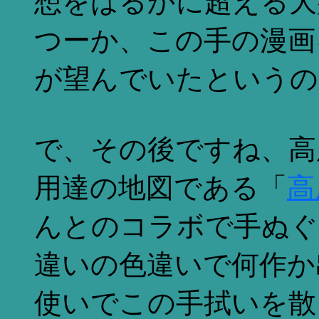
想をはるかに超える大
つーか、この手の漫画
が望んでいたというの
で、その後ですね、高
用達の地図である「
高
んとのコラボで手ぬぐ
違いの色違いで何作か
使いでこの手拭いを散