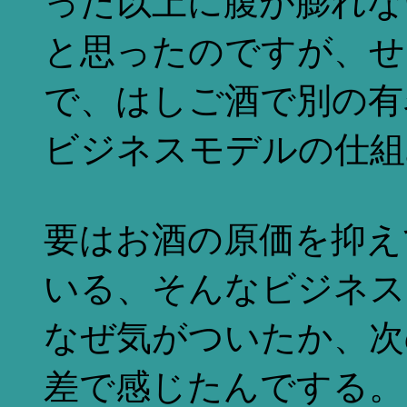
った以上に腹が膨れな
と思ったのですが、せ
で、はしご酒で別の有
ビジネスモデルの仕組
要はお酒の原価を抑え
いる、そんなビジネス
なぜ気がついたか、次
差で感じたんでする。