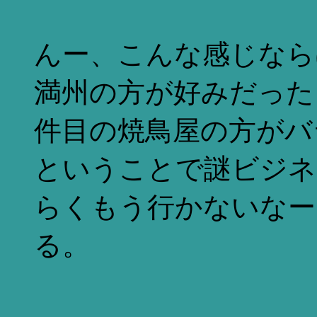
んー、こんな感じなら
満州の方が好みだった
件目の焼鳥屋の方がバ
ということで謎ビジネ
らくもう行かないなー
る。