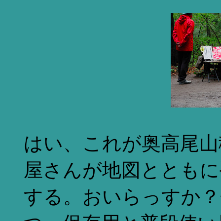
はい、これが奥高尾山
屋さんが地図とともに
する。おいらっすか？