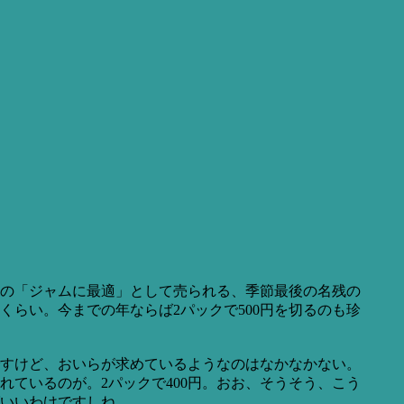
の「ジャムに最適」として売られる、季節最後の名残の
くらい。今までの年ならば2パックで500円を切るのも珍
すけど、おいらが求めているようなのはなかなかない。
ているのが。2パックで400円。おお、そうそう、こう
いいわけですしね。