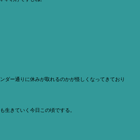
ンダー通りに休みが取れるのかが怪しくなってきており
も生きていく今日この頃でする。