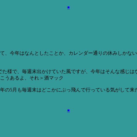
■
て、今年はなんとしたことか、カレンダー通りの休みしかない
でた様で、毎週末出かけていた風ですが、今年はそんな感じは
こうあるよ、それ＞酒マック
年の5月も毎週末はどこかにぶっ飛んで行っている気がして来
■