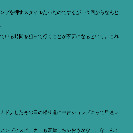
ンプを押すスタイルだったのでするが、今回からなんと
。
ている時間を狙って行くことが不要になるという。これ
ナドナしたその日の帰り道に中古ショップにって早速レ
るアンプとスピーカーも寄贈しちゃおうかなー、なーんて