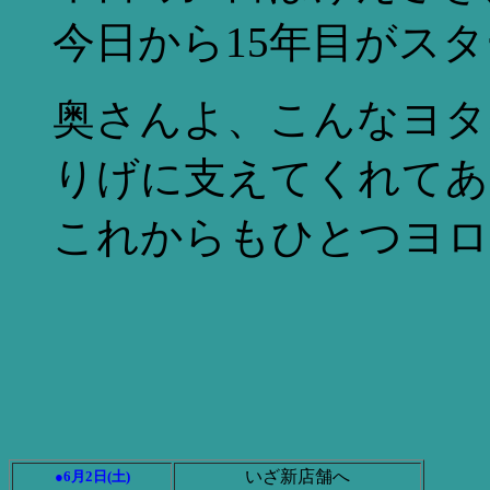
今日から15年目がス
奥さんよ、こんなヨタ
りげに支えてくれてあ
これからもひとつヨロ
いざ新店舗へ
●6月2日(土)