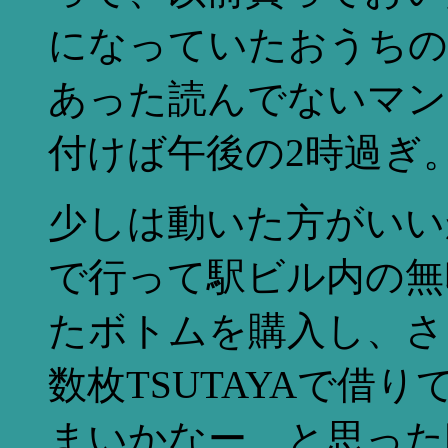
になっていたおうちの
あった読んでないマン
付けば午後の2時過ぎ
少しは動いた方がいい
で行って駅ビル内の無
たボトムを購入し、さ
数枚TSUTAYAで借
まいかなー、と思った