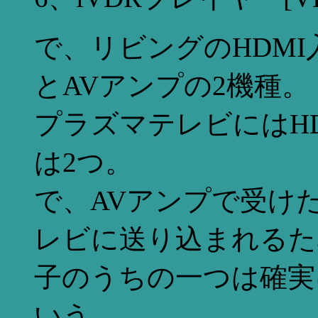
で、リビングのHDM
とAVアンプの2機種。
プラズマテレビにはHD
は2つ。
で、AVアンプで受けた
レビに送り込まれるた
子のうちの一つは確実
いう。