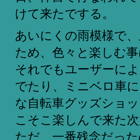
けて来たでする。
あいにくの雨模様で、
ため、色々と楽しむ事
それでもユーザーによ
でたり、ミニベロ車に
な自転車グッズショッ
こそこ楽しんで来た次
ただ、一番残念だった