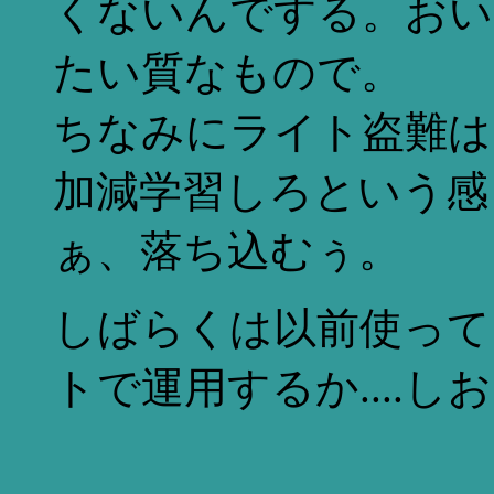
くないんでする。おい
たい質なもので。
ちなみにライト盗難は
加減学習しろという感
ぁ、落ち込むぅ。
しばらくは以前使って
トで運用するか....し