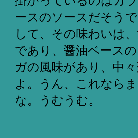
掛かっているのはカラ
ースのソースだそうで
して、その味わいは、
であり、醤油ベースの
ガの風味があり、中々
よ。うん、これならま
な。うむうむ。